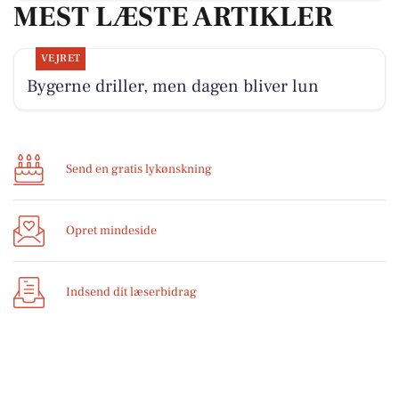
MEST LÆSTE ARTIKLER
VEJRET
Bygerne driller, men dagen bliver lun
Send en gratis lykønskning
Opret mindeside
Indsend dit læserbidrag