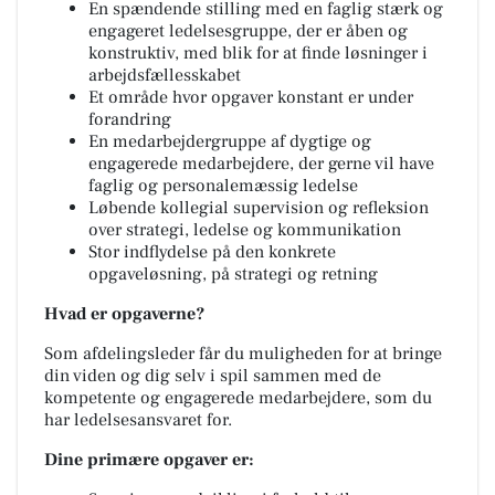
En spændende stilling med en faglig stærk og
engageret ledelsesgruppe, der er åben og
konstruktiv, med blik for at finde løsninger i
arbejdsfællesskabet
Et område hvor opgaver konstant er under
forandring
En medarbejdergruppe af dygtige og
engagerede medarbejdere, der gerne vil have
faglig og personalemæssig ledelse
Løbende kollegial supervision og refleksion
over strategi, ledelse og kommunikation
Stor indflydelse på den konkrete
opgaveløsning, på strategi og retning
Hvad er opgaverne?
Som afdelingsleder får du muligheden for at bringe
din viden og dig selv i spil sammen med de
kompetente og engagerede medarbejdere, som du
har ledelsesansvaret for.
Dine primære opgaver er: