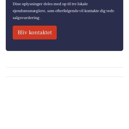
Dine oplysninger deles med op til tre lokale
ejendomsmæglere, som efterfølgende vil kontakte dig vedr.
salgsvurdering.
Bliv kontaktet