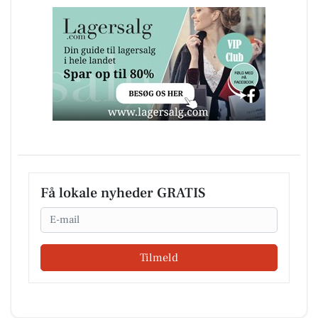
Få lokale nyheder GRATIS
Email
Tilmeld