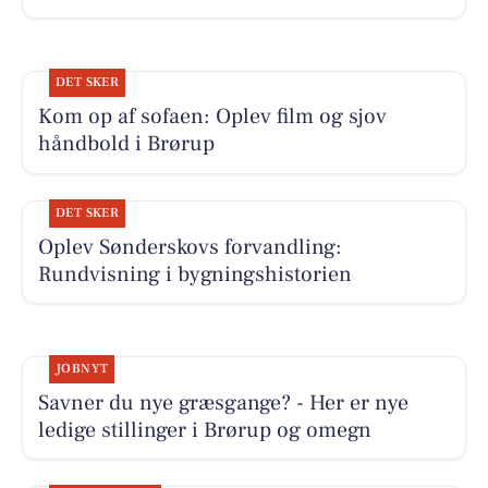
DET SKER
Kom op af sofaen: Oplev film og sjov
håndbold i Brørup
DET SKER
Oplev Sønderskovs forvandling:
Rundvisning i bygningshistorien
JOBNYT
Savner du nye græsgange? - Her er nye
ledige stillinger i Brørup og omegn