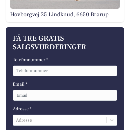
Hovborgvej 25 Lindknud, 6650 Brørup
FÅ TRE GRATIS
SALGSVURDERINGER
Telefonnummer *
Email *
Adresse *
Adresse