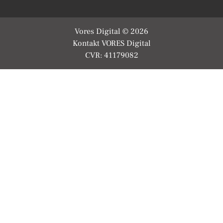
Vores Digital © 2026
Kontakt VORES Digital
CVR: 41179082