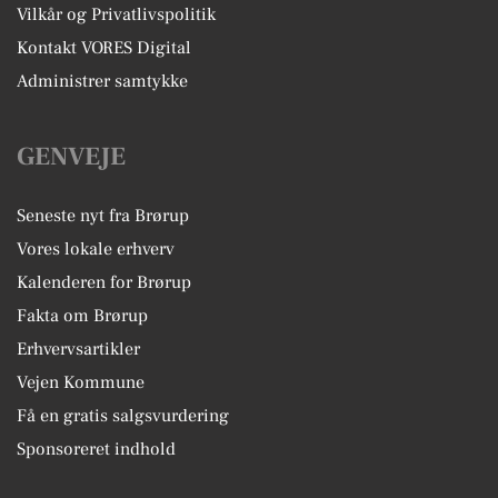
Vilkår og Privatlivspolitik
Kontakt VORES Digital
Administrer samtykke
GENVEJE
Seneste nyt fra Brørup
Vores lokale erhverv
Kalenderen for Brørup
Fakta om Brørup
Erhvervsartikler
Vejen Kommune
Få en gratis salgsvurdering
Sponsoreret indhold