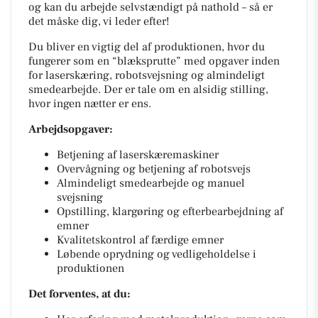
og kan du arbejde selvstændigt på nathold – så er
det måske dig, vi leder efter!
Du bliver en vigtig del af produktionen, hvor du
fungerer som en “blæksprutte” med opgaver inden
for laserskæring, robotsvejsning og almindeligt
smedearbejde. Der er tale om en alsidig stilling,
hvor ingen nætter er ens.
Arbejdsopgaver:
Betjening af laserskæremaskiner
Overvågning og betjening af robotsvejs
Almindeligt smedearbejde og manuel
svejsning
Opstilling, klargøring og efterbearbejdning af
emner
Kvalitetskontrol af færdige emner
Løbende oprydning og vedligeholdelse i
produktionen
Det forventes, at du: