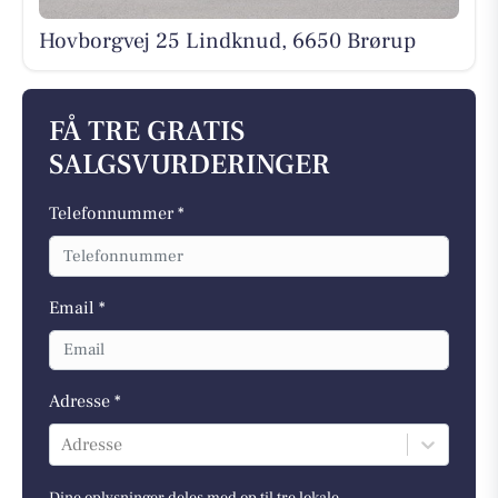
Hovborgvej 25 Lindknud, 6650 Brørup
FÅ TRE GRATIS
SALGSVURDERINGER
Telefonnummer *
Email *
Adresse *
Adresse