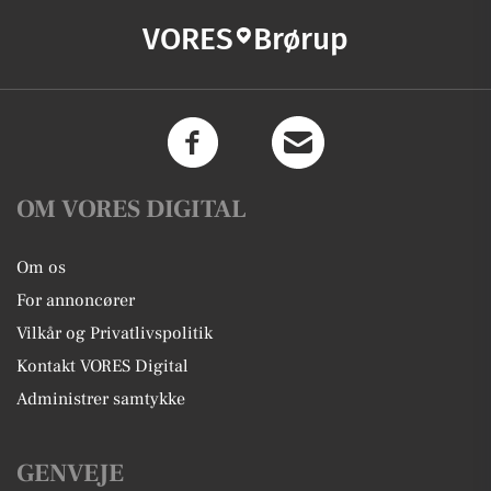
VORES
Brørup
OM VORES DIGITAL
Om os
For annoncører
Vilkår og Privatlivspolitik
Kontakt VORES Digital
Administrer samtykke
GENVEJE