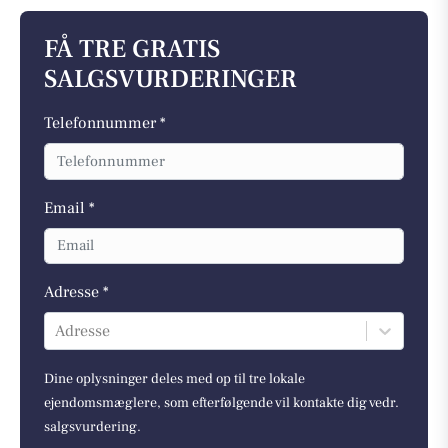
FÅ TRE GRATIS
SALGSVURDERINGER
Telefonnummer *
Email *
Adresse *
Adresse
Dine oplysninger deles med op til tre lokale
ejendomsmæglere, som efterfølgende vil kontakte dig vedr.
salgsvurdering.