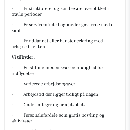
· Er struktureret og kan bevare overblikket i
travle perioder
· Er serviceminded og møder gæsterne med et
smil
· Er uddannet eller har stor erfaring med
arbejde i køkken
Vi tilbyder:
· En stilling med ansvar og mulighed for
indflydelse
· Varierede arbejdsopgaver
· Arbejdstid der ligger tidligt på dagen
· Gode kolleger og arbejdsplads
· Personalefordele som gratis bowling og
aktiviteter