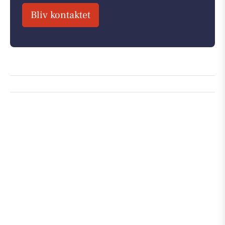
Bliv kontaktet