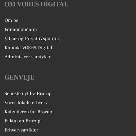
OM VORES DIGITAL
Om os
For annoncører
Vilkår og Privatlivspolitik
Kontakt VORES Digital
Administrer samtykke
GENVEJE
Seneste nyt fra Brørup
Vores lokale erhverv
Kalenderen for Brørup
Fakta om Brørup
Erhvervsartikler