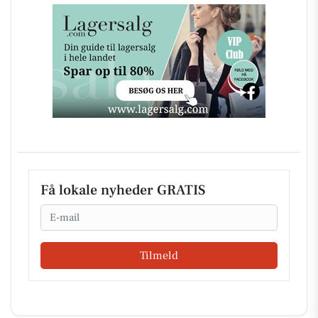
Få lokale nyheder GRATIS
Email
Tilmeld