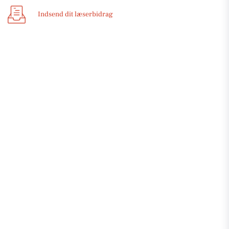
Indsend dit læserbidrag