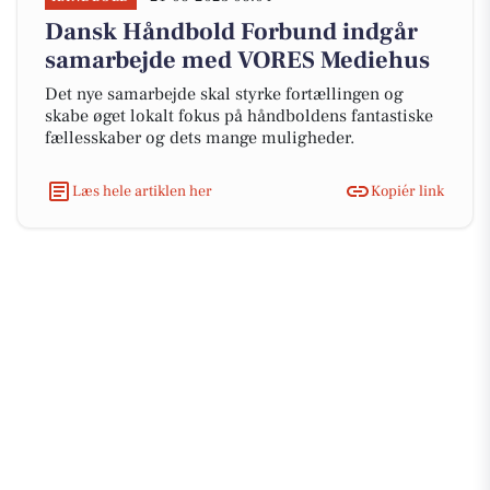
Dansk Håndbold Forbund indgår
samarbejde med VORES Mediehus
Det nye samarbejde skal styrke fortællingen og
skabe øget lokalt fokus på håndboldens fantastiske
fællesskaber og dets mange muligheder.
Læs hele artiklen her
Kopiér link