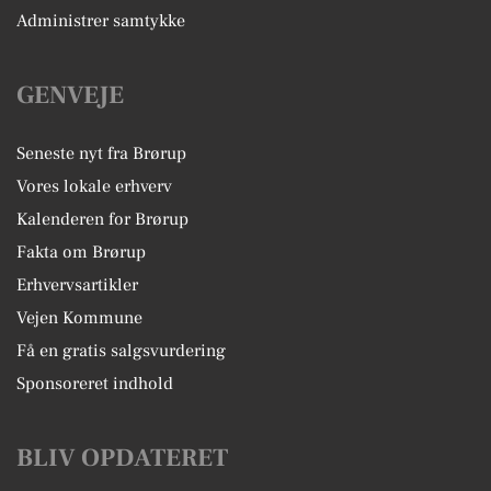
Administrer samtykke
GENVEJE
Seneste nyt fra Brørup
Vores lokale erhverv
Kalenderen for Brørup
Fakta om Brørup
Erhvervsartikler
Vejen Kommune
Få en gratis salgsvurdering
Sponsoreret indhold
BLIV OPDATERET