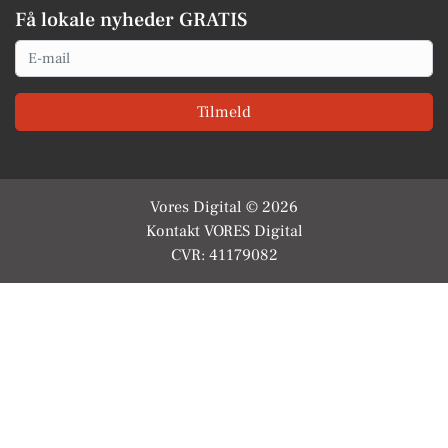
Få lokale nyheder GRATIS
Email
Tilmeld
Vores Digital © 2026
Kontakt VORES Digital
CVR: 41179082