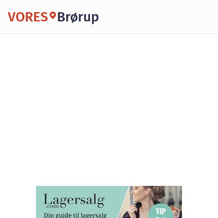
VORES
Brørup