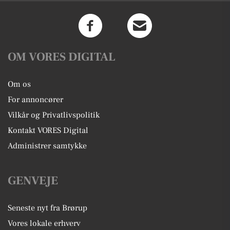
OM VORES DIGITAL
Om os
For annoncører
Vilkår og Privatlivspolitik
Kontakt VORES Digital
Administrer samtykke
GENVEJE
Seneste nyt fra Brørup
Vores lokale erhverv