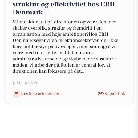
struktur og effektivitet hos CRH
Denmark
Vil du sidde tæt på direktionen og være den, der
skaber overblik, struktur og fremdrift i en
organisation med høje ambitioner?Hos CRH
Denmark søger vi en direktionssekretær, der ikke
bare holder styr på hverdagen, men som også vil
være med til at løfte kvaliteten i vores
administrative arbejde og skabe bedre struktur i
måden, vi arbejder på.Rollen er central for, at
direktionen kan fokusere på det...
Kilde: JobNet
Læs hele artiklen her
Kopiér link