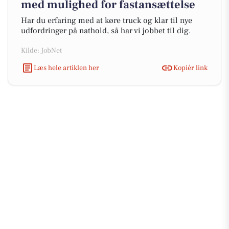
med mulighed for fastansættelse
Har du erfaring med at køre truck og klar til nye
udfordringer på nathold, så har vi jobbet til dig.
Kilde: JobNet
Læs hele artiklen her
Kopiér link