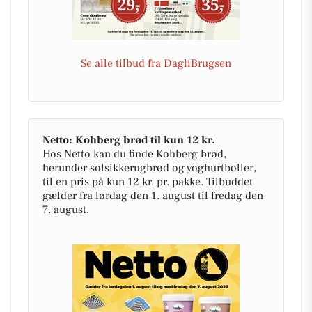
Se alle tilbud fra DagliBrugsen
Netto: Kohberg brød til kun 12 kr.
Hos Netto kan du finde Kohberg brød,
herunder solsikkerugbrød og yoghurtboller,
til en pris på kun 12 kr. pr. pakke. Tilbuddet
gælder fra lørdag den 1. august til fredag den
7. august.