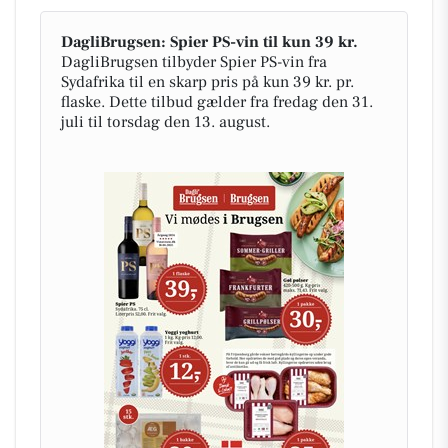
DagliBrugsen: Spier PS-vin til kun 39 kr.
DagliBrugsen tilbyder Spier PS-vin fra
Sydafrika til en skarp pris på kun 39 kr. pr.
flaske. Dette tilbud gælder fra fredag den 31.
juli til torsdag den 13. august.