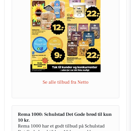
Se alle tilbud fra Netto
Rema 1000: Schulstad Det Gode brød til kun
10 kr.
Rema 1000 har et godt tilbud på Schulstad