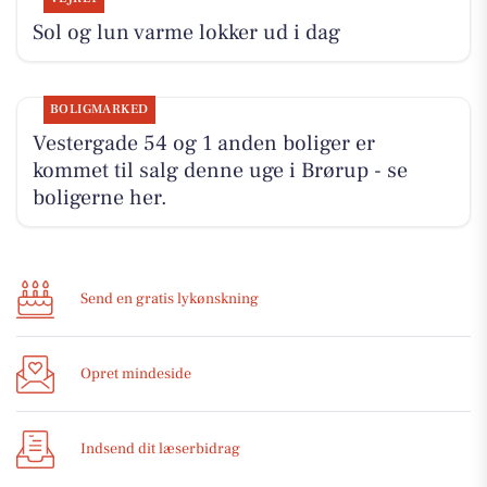
Sol og lun varme lokker ud i dag
BOLIGMARKED
Vestergade 54 og 1 anden boliger er
kommet til salg denne uge i Brørup - se
boligerne her.
Send en gratis lykønskning
Opret mindeside
Indsend dit læserbidrag