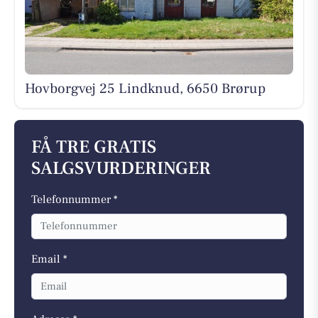
Hovborgvej 25 Lindknud, 6650 Brørup
FÅ TRE GRATIS
SALGSVURDERINGER
Telefonnummer *
Email *