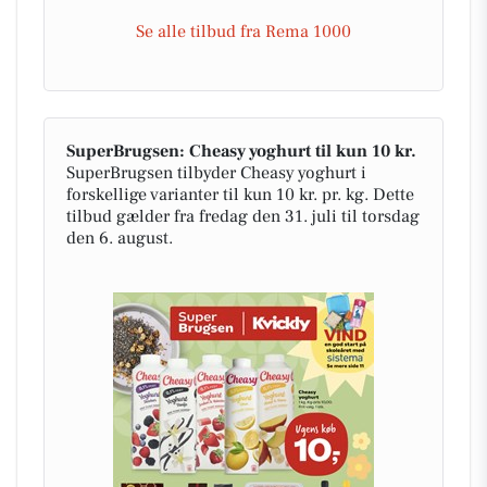
Se alle tilbud fra Rema 1000
SuperBrugsen: Cheasy yoghurt til kun 10 kr.
SuperBrugsen tilbyder Cheasy yoghurt i
forskellige varianter til kun 10 kr. pr. kg. Dette
tilbud gælder fra fredag den 31. juli til torsdag
den 6. august.