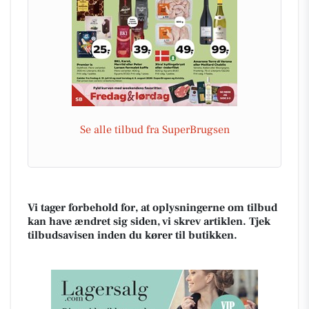
Se alle tilbud fra SuperBrugsen
Vi tager forbehold for, at oplysningerne om tilbud
kan have ændret sig siden, vi skrev artiklen. Tjek
tilbudsavisen inden du kører til butikken.