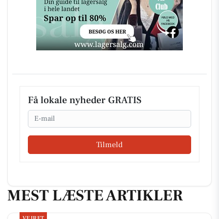
Få lokale nyheder GRATIS
Email
Tilmeld
MEST LÆSTE ARTIKLER
VEJRET