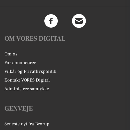
OM VORES DIGITAL
Om os
For annoncører
Vilkår og Privatlivspolitik
Kontakt VORES Digital
Administrer samtykke
GENVEJE
Seneste nyt fra Brørup