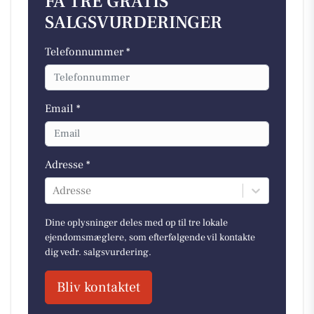
FÅ TRE GRATIS
SALGSVURDERINGER
Telefonnummer *
Email *
Adresse *
Adresse
Dine oplysninger deles med op til tre lokale
ejendomsmæglere, som efterfølgende vil kontakte
dig vedr. salgsvurdering.
Bliv kontaktet