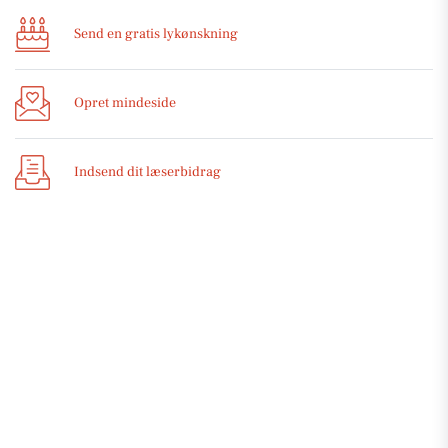
Send en gratis lykønskning
Opret mindeside
Indsend dit læserbidrag