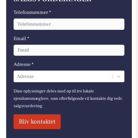
Telefonnummer *
Email *
Adresse *
Adresse
Dine oplysninger deles med op til tre lokale
ejendomsmæglere, som efterfølgende vil kontakte dig vedr.
salgsvurdering.
Bliv kontaktet