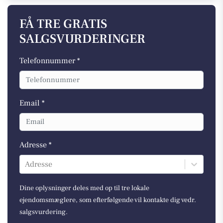
FÅ TRE GRATIS
SALGSVURDERINGER
Telefonnummer *
Email *
Adresse *
Adresse
Dine oplysninger deles med op til tre lokale
ejendomsmæglere, som efterfølgende vil kontakte dig vedr.
salgsvurdering.