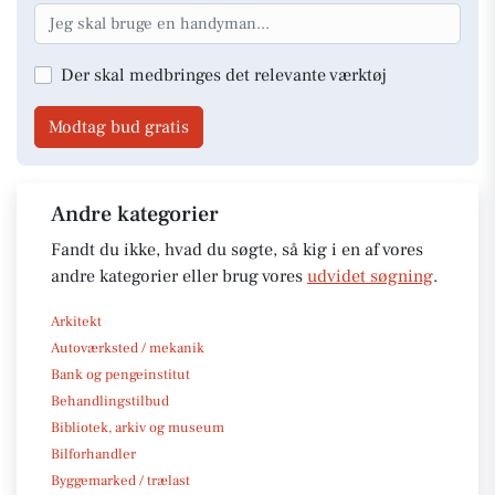
Der skal medbringes det relevante værktøj
Modtag bud gratis
Andre kategorier
Fandt du ikke, hvad du søgte, så kig i en af vores
andre kategorier eller brug vores
udvidet søgning
.
Arkitekt
Autoværksted / mekanik
Bank og pengeinstitut
Behandlingstilbud
Bibliotek, arkiv og museum
Bilforhandler
Byggemarked / trælast