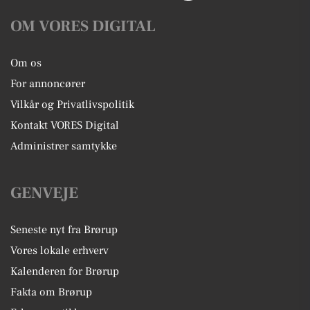
OM VORES DIGITAL
Om os
For annoncører
Vilkår og Privatlivspolitik
Kontakt VORES Digital
Administrer samtykke
GENVEJE
Seneste nyt fra Brørup
Vores lokale erhverv
Kalenderen for Brørup
Fakta om Brørup