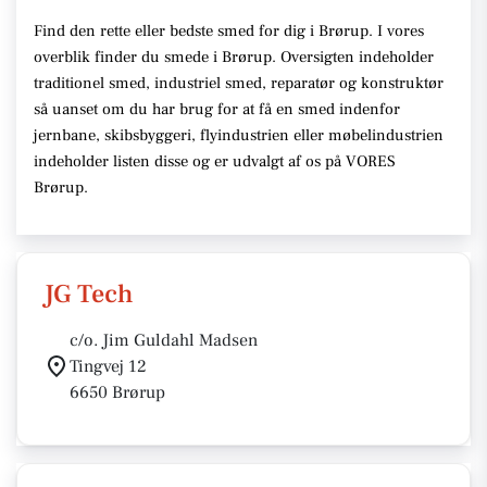
Find den rette eller bedste smed for dig i Brørup. I vores
overblik finder du smede i Brørup. Oversigten indeholder
traditionel smed, industriel smed, reparatør og konstruktør
så uanset om du har brug for at få en smed indenfor
jernbane, skibsbyggeri, flyindustrien eller møbelindustrien
indeholder listen disse og er udvalgt af os på VORES
Brørup.
JG Tech
c/o. Jim Guldahl Madsen
Tingvej 12
6650 Brørup