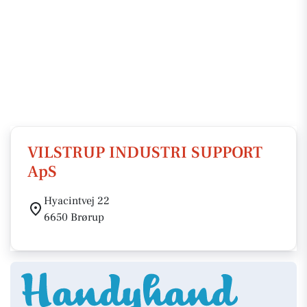
VILSTRUP INDUSTRI SUPPORT
ApS
Hyacintvej 22
6650 Brørup