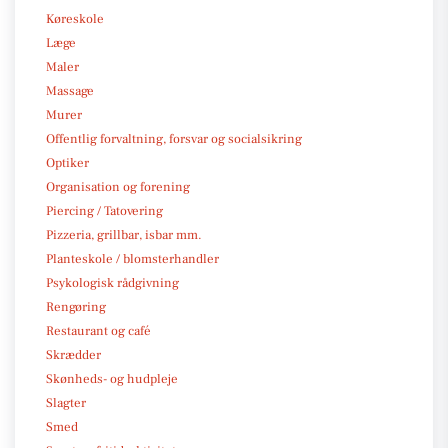
Køreskole
Læge
Maler
Massage
Murer
Offentlig forvaltning, forsvar og socialsikring
Optiker
Organisation og forening
Piercing / Tatovering
Pizzeria, grillbar, isbar mm.
Planteskole / blomsterhandler
Psykologisk rådgivning
Rengøring
Restaurant og café
Skrædder
Skønheds- og hudpleje
Slagter
Smed