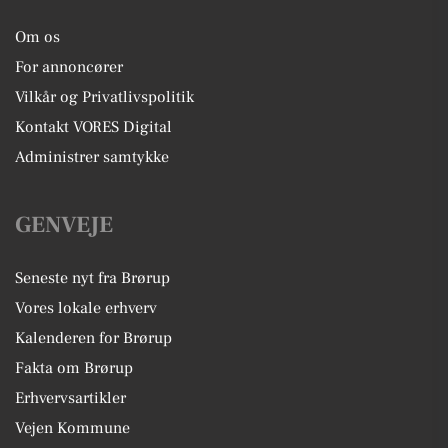
Om os
For annoncører
Vilkår og Privatlivspolitik
Kontakt VORES Digital
Administrer samtykke
GENVEJE
Seneste nyt fra Brørup
Vores lokale erhverv
Kalenderen for Brørup
Fakta om Brørup
Erhvervsartikler
Vejen Kommune