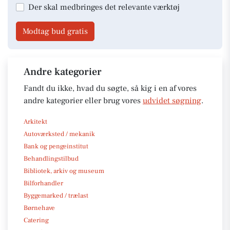
Der skal medbringes det relevante værktøj
Modtag bud gratis
Andre kategorier
Fandt du ikke, hvad du søgte, så kig i en af vores
andre kategorier eller brug vores
udvidet søgning
.
Arkitekt
Autoværksted / mekanik
Bank og pengeinstitut
Behandlingstilbud
Bibliotek, arkiv og museum
Bilforhandler
Byggemarked / trælast
Børnehave
Catering