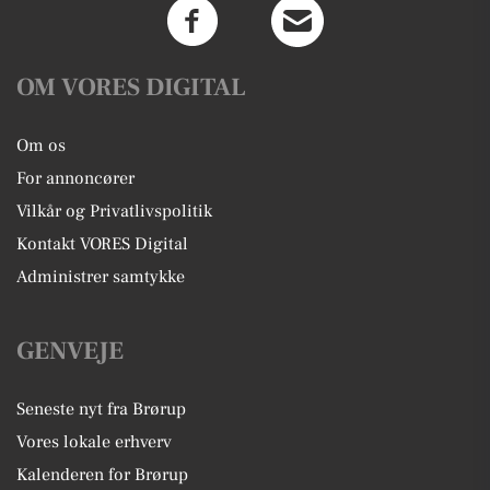
OM VORES DIGITAL
Om os
For annoncører
Vilkår og Privatlivspolitik
Kontakt VORES Digital
Administrer samtykke
GENVEJE
Seneste nyt fra Brørup
Vores lokale erhverv
Kalenderen for Brørup