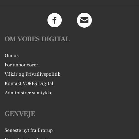
OM VORES DIGITAL
Om os
For annoncører
Vilkår og Privatlivspolitik
Kontakt VORES Digital
Administrer samtykke
GENVEJE
Seneste nyt fra Brørup