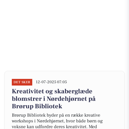
12-07-2025 07:05
DET SKER
Kreativitet og skaberglæde
blomstrer i Nørdehjørnet på
Brørup Bibliotek
Brørup Bibliotek byder på en række kreative
workshops i Nørdehjørnet, hvor både børn og
voksne kan udfordre deres kreativitet. Med