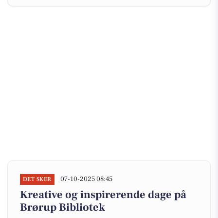
07-10-2025 08:45
DET SKER
Kreative og inspirerende dage på
Brørup Bibliotek