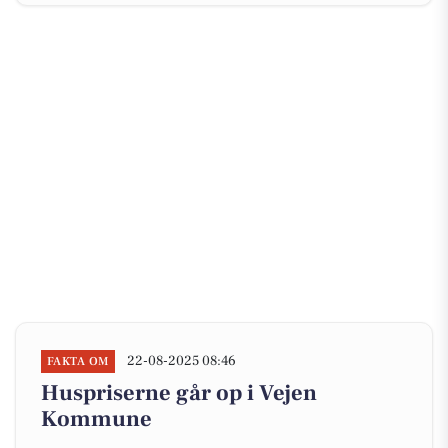
22-08-2025 08:46
FAKTA OM
Huspriserne går op i Vejen
Kommune