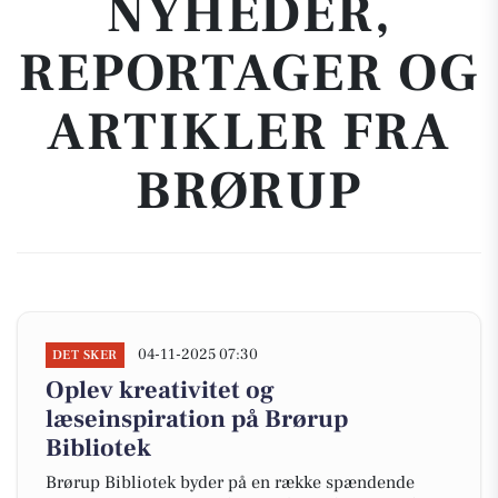
NYHEDER,
REPORTAGER OG
ARTIKLER FRA
BRØRUP
04-11-2025 07:30
DET SKER
Oplev kreativitet og
læseinspiration på Brørup
Bibliotek
Brørup Bibliotek byder på en række spændende